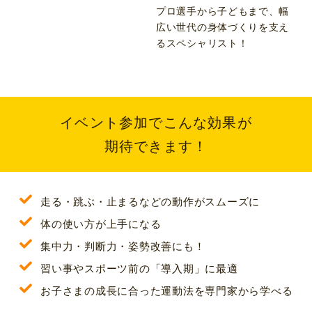
プロ選手から子どもまで、幅
広い世代の身体づくりを支え
るスペシャリスト！
イベント参加でこんな効果が
期待できます！
走る・跳ぶ・止まるなどの動作がスムーズに
体の使い方が上手になる
集中力・判断力・姿勢改善にも！
習い事やスポーツ前の「導入期」に最適
お子さまの成長に合った運動法を専門家から学べる