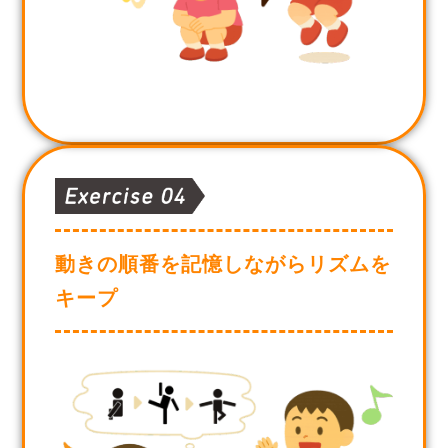
動きの順番を記憶しながらリズムを
キープ