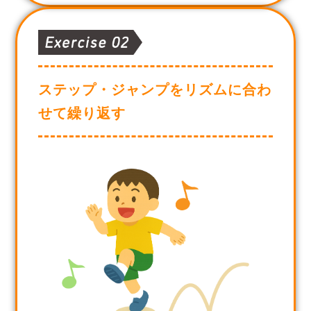
ステップ・ジャンプをリズムに合わ
せて繰り返す