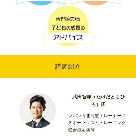
講師紹介
武田智洋（たけだともひ
ろ）氏
レバンガ北海道トレーナー／
スポーツリズムトレーニング
協会認定講師