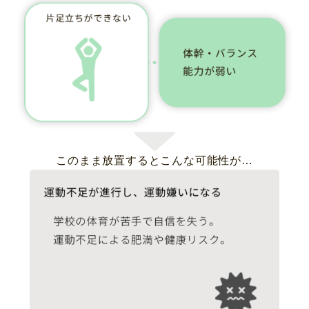
このまま放置するとこんな可能性が…