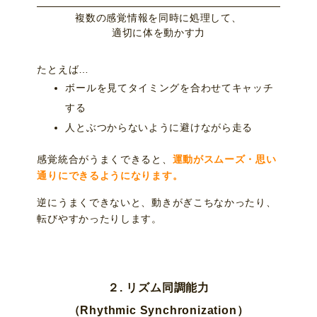
複数の感覚情報を同時に処理して、
適切に体を動かす力
たとえば…
ボールを見てタイミングを合わせてキャッチ
する
人とぶつからないように避けながら走る
感覚統合がうまくできると、
運動がスムーズ・思い
通りにできるようになります。
逆にうまくできないと、動きがぎこちなかったり、
転びやすかったりします。
２. リズム同調能力
（Rhythmic Synchronization）