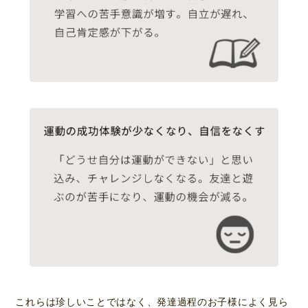
これらは珍しいことではなく、発達過程のお子様によく見ら