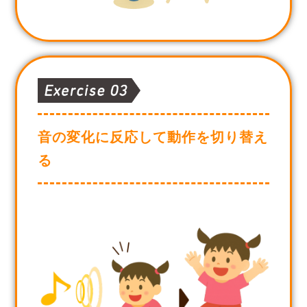
音の変化に反応して動作を切り替え
る