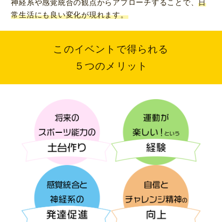
神経系や感覚統合の観点からアプローチすることで、
日
常生活にも良い変化が現れます。
このイベントで得られる
５つのメリット