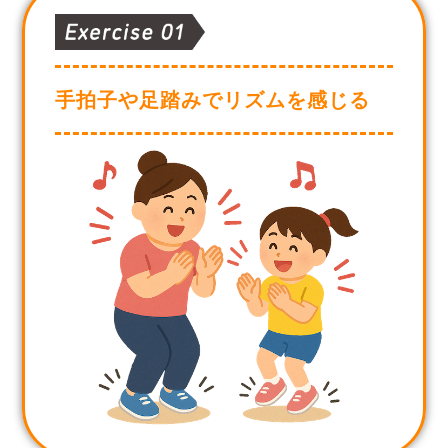
手拍子や足踏みでリズムを感じる