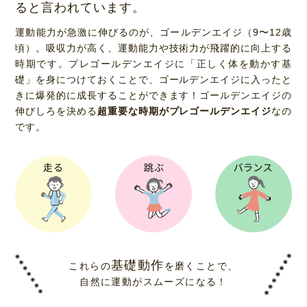
ると言われています。
運動能力が急激に伸びるのが、ゴールデンエイジ（9〜12歳
頃）。吸収力が高く、運動能力や技術力が飛躍的に向上する
時期です。プレゴールデンエイジに「正しく体を動かす基
礎」を身につけておくことで、ゴールデンエイジに入ったと
きに爆発的に成長することができます！ゴールデンエイジの
伸びしろを決める
超重要な時期がプレゴールデンエイジ
なの
です。
基礎動作
これらの
を磨くことで、
自然に運動がスムーズになる！