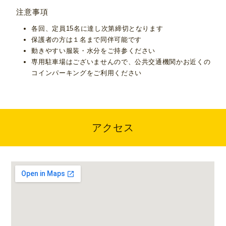
注意事項
各回、定員15名に達し次第締切となります
保護者の方は１名まで同伴可能です
動きやすい服装・水分をご持参ください
専用駐車場はございませんので、公共交通機関かお近くの
コインパーキングをご利用ください
アクセス