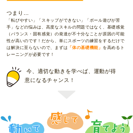
つまり…
「転びやすい」「スキップができない」「ボール遊びが苦
手」などの悩みは、高度なスキルの問題ではなく、基礎感覚
（バランス・固有感覚）の発達が不十分なことが原因の可能
性が高いのです！だから、単にスポーツの練習をするだけで
は解決に至らないので、まずは
「体の基礎機能」
を高めるト
レーニングが必要です！
今、適切な動きを学べば、運動が得
意になるチャンス！