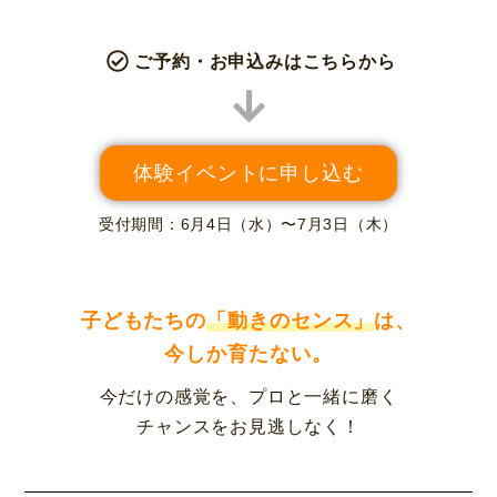
ご予約・お申込みはこちらから
体験イベントに申し込む
受付期間：6月4日（水）〜7月3日（木）
子どもたちの
「動きのセンス」
は、
今しか育たない。
今だけの感覚を、プロと一緒に磨く
チャンスをお見逃しなく！