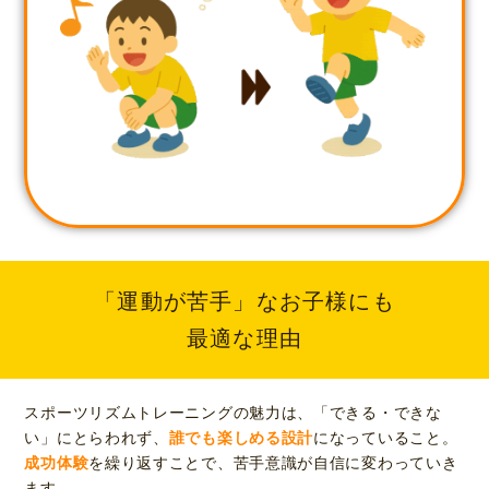
「運動が苦手」なお子様にも
最適な理由
スポーツリズムトレーニングの魅力は、「できる・できな
い」にとらわれず、
誰でも楽しめる設計
になっていること。
成功体験
を繰り返すことで、苦手意識が自信に変わっていき
ます。