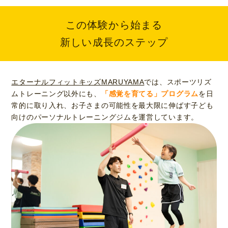
この体験から始まる
新しい成長のステップ
エターナルフィットキッズMARUYAMA
では、スポーツリズ
ムトレーニング以外にも、
「感覚を育てる」プログラム
を日
常的に取り入れ、お子さまの可能性を最大限に伸ばす子ども
向けのパーソナルトレーニングジムを運営しています。