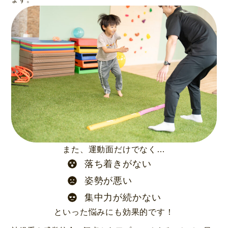
また、運動面だけでなく…
落ち着きがない
姿勢が悪い
集中力が続かない
といった悩みにも効果的です！