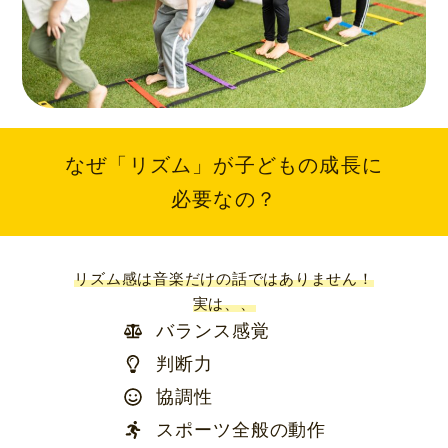
なぜ「リズム」が子どもの成長に
必要なの？
リズム感は音楽だけの話ではありません！
実は、、
バランス感覚
判断力
協調性
スポーツ全般の動作