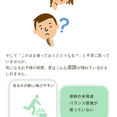
そして「このまま放っておくとどうなる？」と不安に思って
いませんか。
原因
気になるお子様の状態、実はこんな
が隠れているかも
しれません。