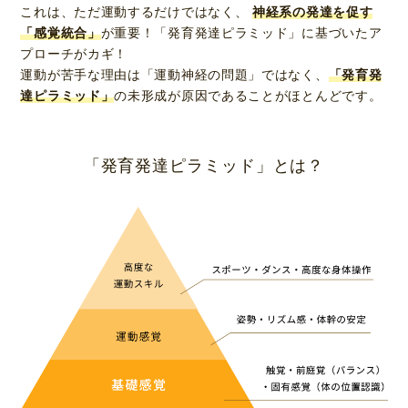
これは、ただ運動するだけではなく、
神経系の発達を促す
「感覚統合」
が重要！「発育発達ピラミッド」に基づいたア
プローチがカギ！
運動が苦手な理由は「運動神経の問題」ではなく、
「発育発
達ピラミッド」
の未形成が原因であることがほとんどです。
「発育発達ピラミッド」とは？